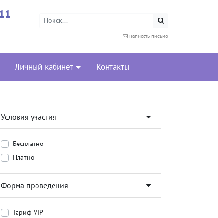
-11
написать письмо
Личный кабинет
Контакты
Условия участия
Бесплатно
Платно
Форма проведения
Тариф VIP