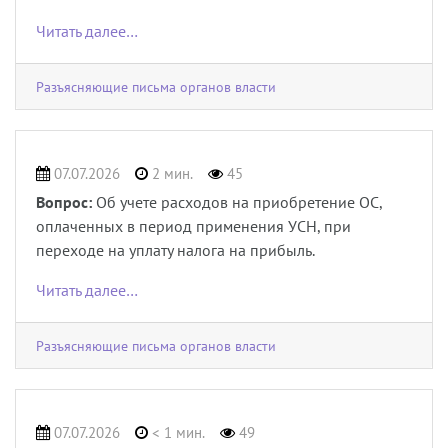
Читать далее…
Разъясняющие письма органов власти
07.07.2026
2 мин.
45
Вопрос:
Об учете расходов на приобретение ОС,
оплаченных в период применения УСН, при
переходе на уплату налога на прибыль.
Читать далее…
Разъясняющие письма органов власти
07.07.2026
< 1 мин.
49