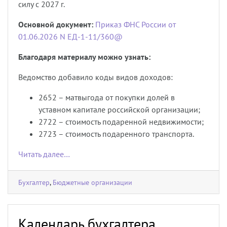
силу с 2027 г.
Основной документ:
Приказ ФНС России от
01.06.2026 N ЕД-1-11/360@
Благодаря материалу можно узнать:
Ведомство добавило коды видов доходов:
2652 – матвыгода от покупки долей в
уставном капитале российской организации;
2722 – стоимость подаренной недвижимости;
2723 – стоимость подаренного транспорта.
Читать далее…
Бухгалтер
,
Бюджетные организации
Календарь бухгалтера