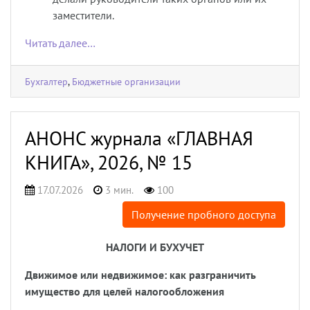
заместители.
Читать далее…
Бухгалтер
,
Бюджетные организации
АНОНС журнала «ГЛАВНАЯ
КНИГА», 2026, № 15
17.07.2026
3 мин.
100
Получение пробного доступа
НАЛОГИ И БУХУЧЕТ
Движимое или недвижимое: как разграничить
имущество для целей налогообложения