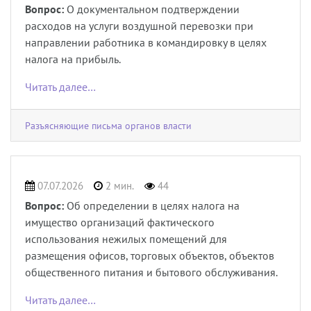
Вопрос:
О документальном подтверждении
расходов на услуги воздушной перевозки при
направлении работника в командировку в целях
налога на прибыль.
Читать далее…
Разъясняющие письма органов власти
07.07.2026
2 мин.
44
Вопрос:
Об определении в целях налога на
имущество организаций фактического
использования нежилых помещений для
размещения офисов, торговых объектов, объектов
общественного питания и бытового обслуживания.
Читать далее…