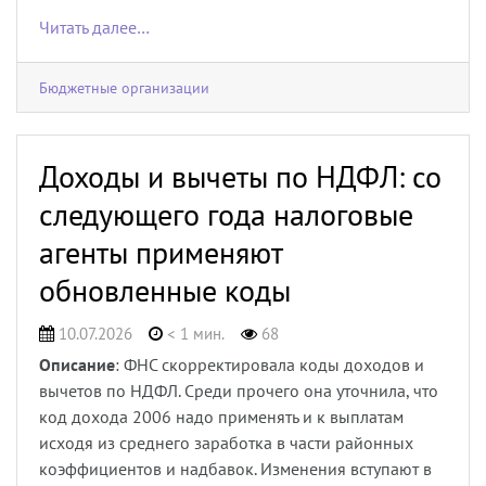
Читать далее…
Бюджетные организации
Доходы и вычеты по НДФЛ: со
следующего года налоговые
агенты применяют
обновленные коды
10.07.2026
< 1 мин.
68
Описание
: ФНС скорректировала коды доходов и
вычетов по НДФЛ. Среди прочего она уточнила, что
код дохода 2006 надо применять и к выплатам
исходя из среднего заработка в части районных
коэффициентов и надбавок. Изменения вступают в