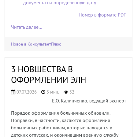
документа на определенную дату
Номер в формате PDF
Читать далее…
Новое в КонсультантПлюс
3 НОВШЕСТВА В
ОФОРМЛЕНИИ ЭЛН
07.07.2026
3 мин.
52
Е.О. Калинченко, ведущий эксперт
Порядок оформления больничных обновили.
Поправки, в частности, касаются оформления
больничных работникам, которые находятся в
детских отпусках, и окончившим военную службу