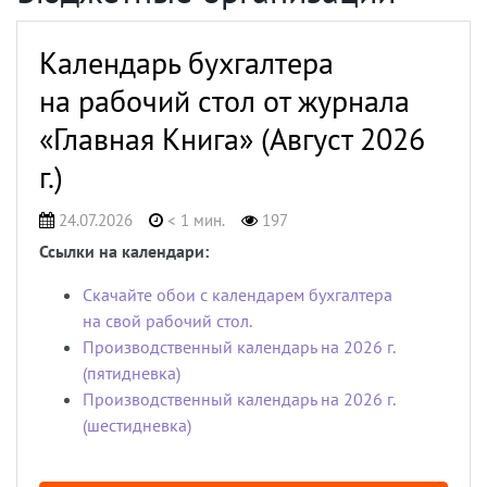
Календарь бухгалтера
на рабочий стол от журнала
«Главная Книга» (Август 2026
г.)
24.07.2026
< 1 мин.
197
Ссылки на календари:
Скачайте обои с календарем бухгалтера
на свой рабочий стол.
Производственный календарь на 2026 г.
(пятидневка)
Производственный календарь на 2026 г.
(шестидневка)