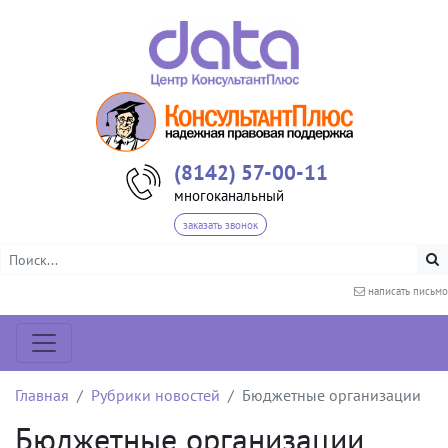
(8142) 57-00-11
многоканальный
заказать звонок
написать письмо
Главная
Рубрики новостей
Бюджетные организации
Бюджетные организации