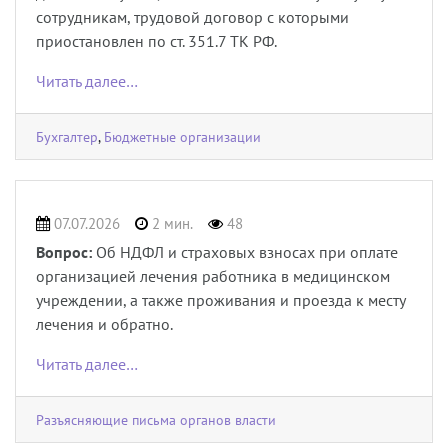
сотрудникам, трудовой договор с которыми
приостановлен по ст. 351.7 ТК РФ.
Читать далее…
Бухгалтер
,
Бюджетные организации
07.07.2026
2 мин.
48
Вопрос:
Об НДФЛ и страховых взносах при оплате
организацией лечения работника в медицинском
учреждении, а также проживания и проезда к месту
лечения и обратно.
Читать далее…
Разъясняющие письма органов власти