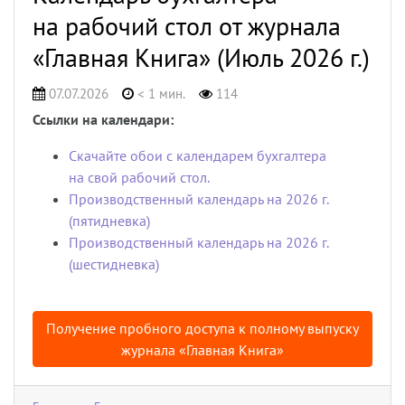
на рабочий стол от журнала
«Главная Книга» (Июль 2026 г.)
07.07.2026
< 1 мин.
114
Ссылки на календари:
Скачайте обои с календарем бухгалтера
на свой рабочий стол.
Производственный календарь на 2026 г.
(пятидневка)
Производственный календарь на 2026 г.
(шестидневка)
Получение пробного доступа к полному выпуску
журнала «Главная Книга»