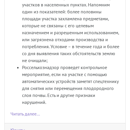
участков в населенных пунктах. Напомним
один из показателей: более половины
площади участка захламлена предметами,
которые не связаны с его целевым
назначением и разрешенным использованием,
или загрязнена отходами производства и
потребления. Условие – в течение года и более
со дня выявления таких обстоятельств землю
не очищали;
Россельхознадзор проведет контрольное
мероприятие, если на участке с помощью
автоматических устройств заметят спецтехнику
для снятия или перемещения плодородного
слоя почвы. Есть и другие признаки
нарушений.
Читать далее…
Юристы