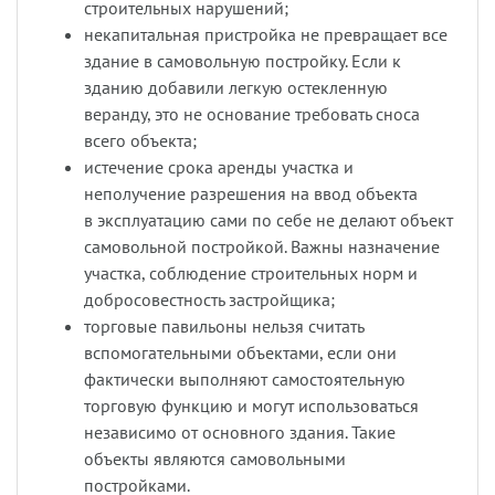
строительных нарушений;
некапитальная пристройка не превращает все
здание в самовольную постройку. Если к
зданию добавили легкую остекленную
веранду, это не основание требовать сноса
всего объекта;
истечение срока аренды участка и
неполучение разрешения на ввод объекта
в эксплуатацию сами по себе не делают объект
самовольной постройкой. Важны назначение
участка, соблюдение строительных норм и
добросовестность застройщика;
торговые павильоны нельзя считать
вспомогательными объектами, если они
фактически выполняют самостоятельную
торговую функцию и могут использоваться
независимо от основного здания. Такие
объекты являются самовольными
постройками.