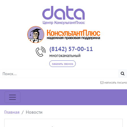
(8142) 57-00-11
многоканальный
заказать звонок
написать письмо
Главная
Новости