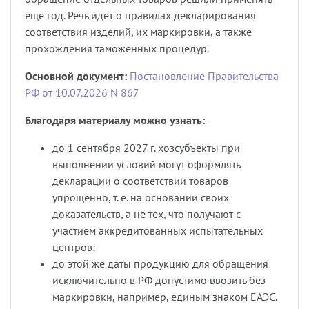
еще год. Речь идет о правилах декларирования
соответствия изделий, их маркировки, а также
прохождения таможенных процедур.
Основной документ:
Постановление Правительства
РФ от 10.07.2026 N 867
Благодаря материалу можно узнать:
до 1 сентября 2027 г. хозсубъекты при
выполнении условий могут оформлять
декларации о соответствии товаров
упрощенно, т. е. на основании своих
доказательств, а не тех, что получают с
участием аккредитованных испытательных
центров;
до этой же даты продукцию для обращения
исключительно в РФ допустимо ввозить без
маркировки, например, единым знаком ЕАЭС.