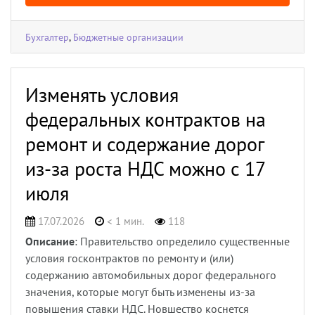
Бухгалтер
,
Бюджетные организации
Изменять условия
федеральных контрактов на
ремонт и содержание дорог
из-за роста НДС можно с 17
июля
17.07.2026
< 1 мин.
118
Описание
: Правительство определило существенные
условия госконтрактов по ремонту и (или)
содержанию автомобильных дорог федерального
значения, которые могут быть изменены из-за
повышения ставки НДС. Новшество коснется