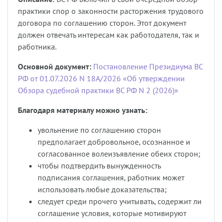
практики спор о законности расторжения трудового
договора по соглашению сторон. Этот документ
должен отвечать интересам как работодателя, так и
работника.
Основной документ:
Постановление Президиума ВС
РФ от 01.07.2026 N 18А/2026 «Об утверждении
Обзора судебной практики ВС РФ N 2 (2026)»
Благодаря материалу можно узнать:
увольнение по соглашению сторон
предполагает добровольное, осознанное и
согласованное волеизъявление обеих сторон;
чтобы подтвердить вынужденность
подписания соглашения, работник может
использовать любые доказательства;
следует среди прочего учитывать, содержит ли
соглашение условия, которые мотивируют