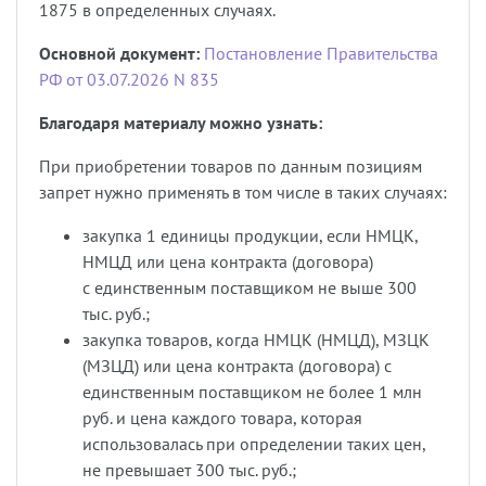
1875 в определенных случаях.
Основной документ:
Постановление Правительства
РФ от 03.07.2026 N 835
Благодаря материалу можно узнать:
При приобретении товаров по данным позициям
запрет нужно применять в том числе в таких случаях:
закупка 1 единицы продукции, если НМЦК,
НМЦД или цена контракта (договора)
с единственным поставщиком не выше 300
тыс. руб.;
закупка товаров, когда НМЦК (НМЦД), МЗЦК
(МЗЦД) или цена контракта (договора) с
единственным поставщиком не более 1 млн
руб. и цена каждого товара, которая
использовалась при определении таких цен,
не превышает 300 тыс. руб.;