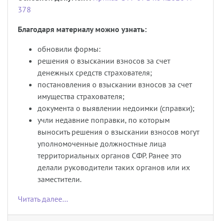
378
Благодаря материалу можно узнать:
обновили формы:
решения о взыскании взносов за счет
денежных средств страхователя;
постановления о взыскании взносов за счет
имущества страхователя;
документа о выявлении недоимки (справки);
учли недавние поправки, по которым
выносить решения о взыскании взносов могут
уполномоченные должностные лица
территориальных органов СФР. Ранее это
делали руководители таких органов или их
заместители.
Читать далее…