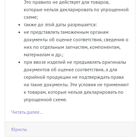
Это правило не действует для товаров,
которые нельзя декларировать по упрощенной
схеме;
также до этой даты разрешается:
не представлять таможенным органам
документы об оценке соответствия, сведения о
них по отдельным запчастям, компонентам,
материалам и др.;
при ввозе изделий не предъявлять оригиналы
документов об оценке соответствия, а для
серийной продукции не подтверждать права
на такие документы. Эти условия не применяют
к товарам, которые нельзя декларировать по
упрощенной схеме.
Читать далее…
Юристы