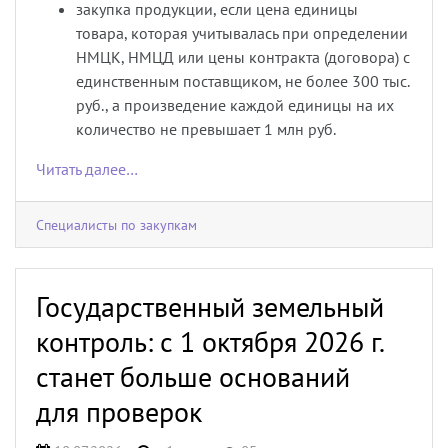
закупка продукции, если цена единицы
товара, которая учитывалась при определении
НМЦК, НМЦД или цены контракта (договора) с
единственным поставщиком, не более 300 тыс.
руб., а произведение каждой единицы на их
количество не превышает 1 млн руб.
Читать далее…
Специалисты по закупкам
Государственный земельный
контроль: с 1 октября 2026 г.
станет больше оснований
для проверок