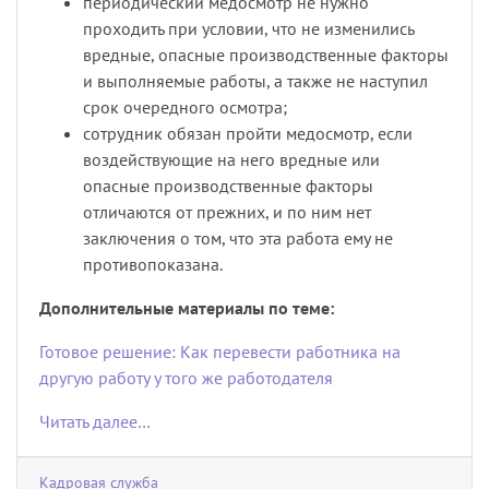
периодический медосмотр не нужно
проходить при условии, что не изменились
вредные, опасные производственные факторы
и выполняемые работы, а также не наступил
срок очередного осмотра;
сотрудник обязан пройти медосмотр, если
воздействующие на него вредные или
опасные производственные факторы
отличаются от прежних, и по ним нет
заключения о том, что эта работа ему не
противопоказана.
Дополнительные материалы по теме:
Готовое решение: Как перевести работника на
другую работу у того же работодателя
Читать далее…
Кадровая служба