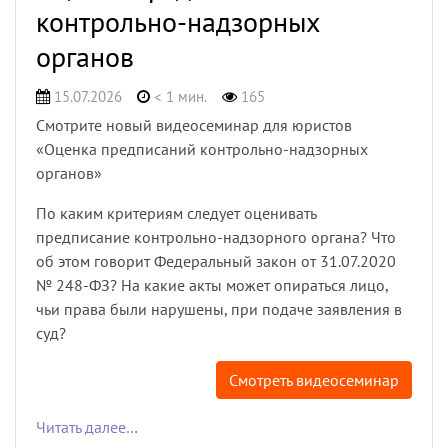
контрольно-надзорных
органов
15.07.2026
< 1 мин.
165
Смотрите новый видеосеминар для юристов
«Оценка предписаний контрольно-надзорных
органов»
По каким критериям следует оценивать
предписание контрольно-надзорного органа? Что
об этом говорит Федеральный закон от 31.07.2020
№ 248-ФЗ? На какие акты может опираться лицо,
чьи права были нарушены, при подаче заявления в
суд?
Смотреть видеосеминар
Читать далее…