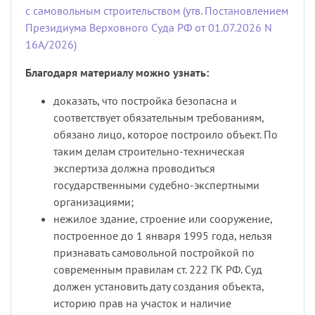
с самовольным строительством (утв. Постановлением
Президиума Верховного Суда РФ от 01.07.2026 N
16А/2026)
Благодаря материалу можно узнать:
доказать, что постройка безопасна и
соответствует обязательным требованиям,
обязано лицо, которое построило объект. По
таким делам строительно-техническая
экспертиза должна проводиться
государственными судебно-экспертными
организациями;
нежилое здание, строение или сооружение,
построенное до 1 января 1995 года, нельзя
признавать самовольной постройкой по
современным правилам ст. 222 ГК РФ. Суд
должен установить дату создания объекта,
историю прав на участок и наличие