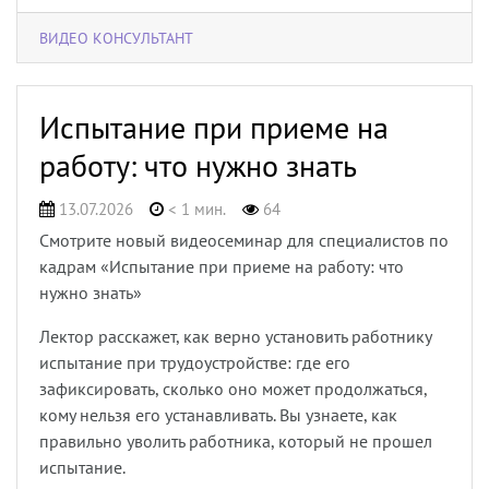
ВИДЕО КОНСУЛЬТАНТ
Испытание при приеме на
работу: что нужно знать
13.07.2026
< 1 мин.
64
Смотрите новый видеосеминар для специалистов по
кадрам «Испытание при приеме на работу: что
нужно знать»
Лектор расскажет, как верно установить работнику
испытание при трудоустройстве: где его
зафиксировать, сколько оно может продолжаться,
кому нельзя его устанавливать. Вы узнаете, как
правильно уволить работника, который не прошел
испытание.