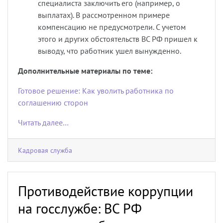
специалиста заключить его (например, о
выплатах). В рассмотренном примере
компенсацию не предусмотрели. С учетом
этого и других обстоятельств ВС РФ пришел к
выводу, что работник ушел вынужденно.
Дополнительные материалы по теме:
Готовое решение: Как уволить работника по
соглашению сторон
Читать далее…
Кадровая служба
Противодействие коррупции
на госслужбе: ВС РФ