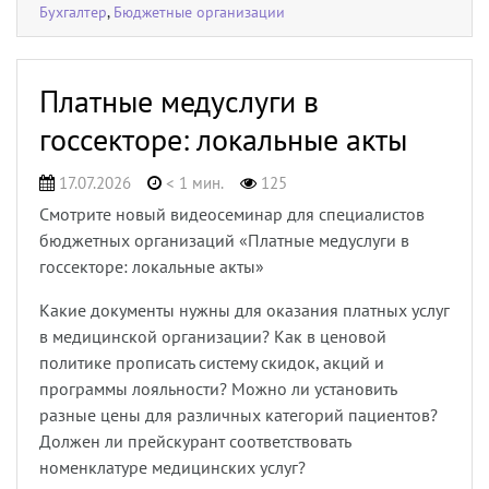
Бухгалтер
,
Бюджетные организации
Платные медуслуги в
госсекторе: локальные акты
17.07.2026
< 1 мин.
125
Смотрите новый видеосеминар для специалистов
бюджетных организаций «Платные медуслуги в
госсекторе: локальные акты»
Какие документы нужны для оказания платных услуг
в медицинской организации? Как в ценовой
политике прописать систему скидок, акций и
программы лояльности? Можно ли установить
разные цены для различных категорий пациентов?
Должен ли прейскурант соответствовать
номенклатуре медицинских услуг?