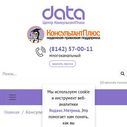
(8142) 57-00-11
многоканальный
заказать звонок
написать письмо
Мы используем cookie
и инструмент веб-
аналитики
Яндекс.Метрика
. Это
Главная
КонсультантПлюс
помогает нам понять,
как вы