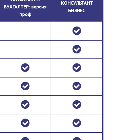
КОНСУЛЬТАНТ
БУХГАЛТЕР: версия
БИЗНЕС
проф