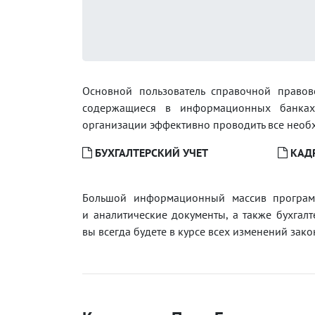
Основной пользователь справочной правов
содержащиеся в информационных банка
организации эффективно проводить все необ
БУХГАЛТЕРСКИЙ УЧЕТ
КАД
Большой информационный массив програм
и аналитические документы, а также бухгалт
вы всегда будете в курсе всех изменений зако