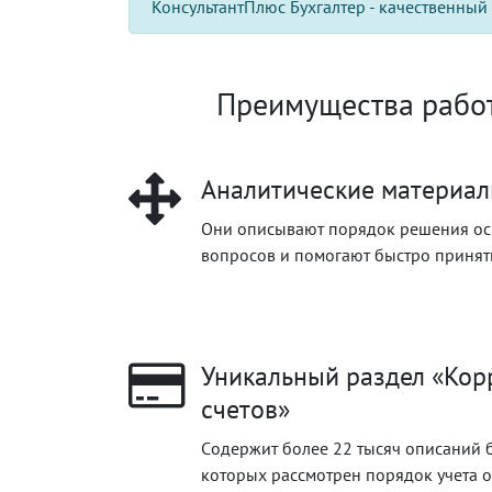
КонсультантПлюс Бухгалтер - качественный 
Преимущества работ
Аналитические материал
Они описывают порядок решения ос
вопросов и помогают быстро принят
Уникальный раздел «Ко
счетов»
Cодержит более 22 тыcяч описаний 
которых рассмотрен порядок учета 