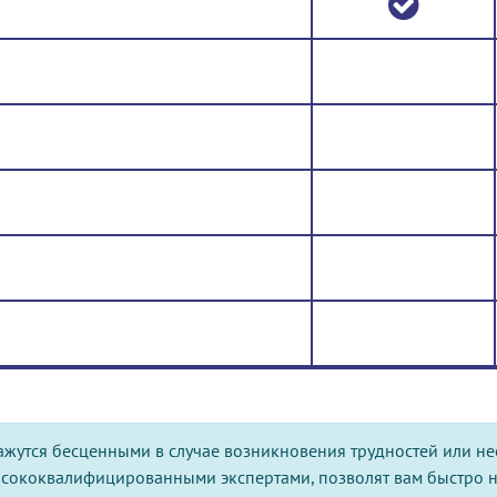
ажутся бесценными в случае возникновения трудностей или н
ысококвалифицированными экспертами, позволят вам быстро 