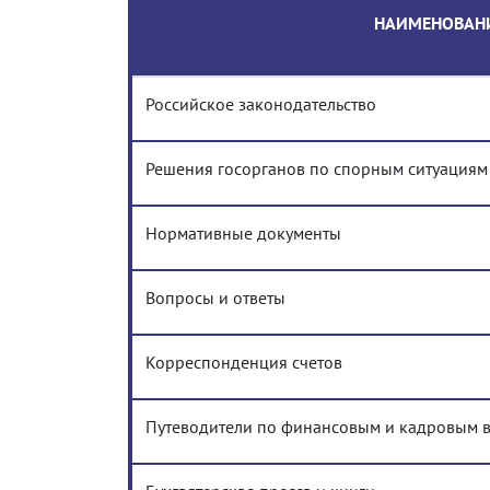
НАИМЕНОВАН
Российское законодательство
Решения госорганов по спорным ситуациям
Нормативные документы
Вопросы и ответы
Корреспонденция счетов
Путеводители по финансовым и кадровым 