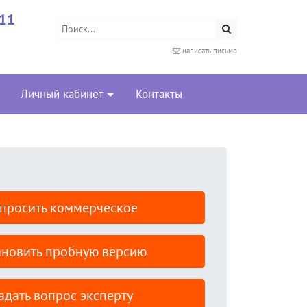
-11
написать письмо
Личный кабинет
Контакты
просить коммерческое
ановить пробную версию
адать вопрос эксперту