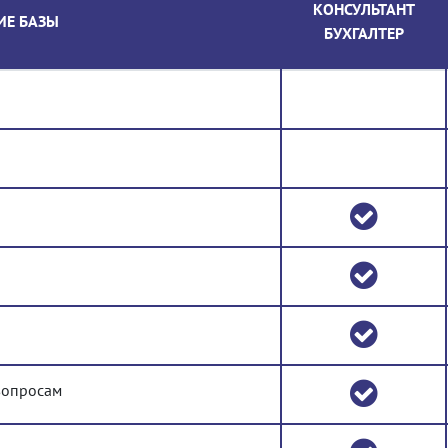
КОНСУЛЬТАНТ
ИЕ БАЗЫ
БУХГАЛТЕР
вопросам