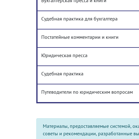
Бухгалтерская пресса и книги
Судебная практика для бухгалтера
Постатейные комментарии и книги
Юридическая пресса
Судебная практика
Путеводители по юридическим вопросам
Материалы, предоставляемые системой, ок
советы и рекомендации, разработанные в