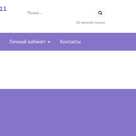
-11
написать письмо
Личный кабинет
Контакты