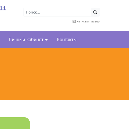
-11
написать письмо
Личный кабинет
Контакты